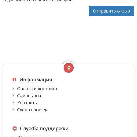
Отправить отзыв
Информация
Оплата и доставка
Самовывоз
Контакты
Схема проезда
Служба поддержки